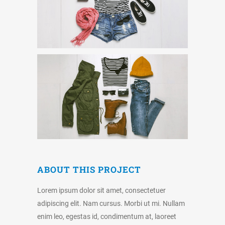
ABOUT THIS PROJECT
Lorem ipsum dolor sit amet, consectetuer
adipiscing elit. Nam cursus. Morbi ut mi. Nullam
enim leo, egestas id, condimentum at, laoreet