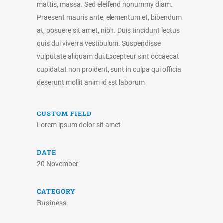
mattis, massa. Sed eleifend nonummy diam.
Praesent mauris ante, elementum et, bibendum
at, posuere sit amet, nibh. Duis tincidunt lectus
quis dui viverra vestibulum. Suspendisse
vulputate aliquam dui.Excepteur sint occaecat
cupidatat non proident, sunt in culpa qui officia
deserunt mollit anim id est laborum
CUSTOM FIELD
Lorem ipsum dolor sit amet
DATE
20 November
CATEGORY
Business