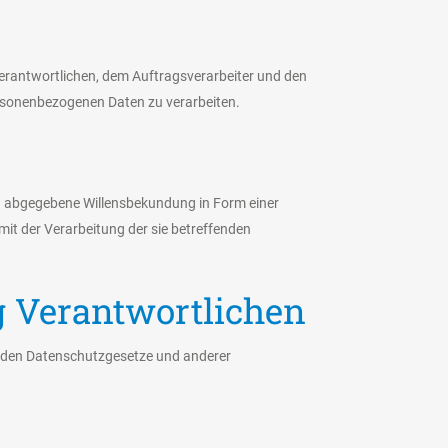
 Verantwortlichen, dem Auftragsverarbeiter und den
ersonenbezogenen Daten zu verarbeiten.
lich abgegebene Willensbekundung in Form einer
mit der Verarbeitung der sie betreffenden
g Verantwortlichen
enden Datenschutzgesetze und anderer