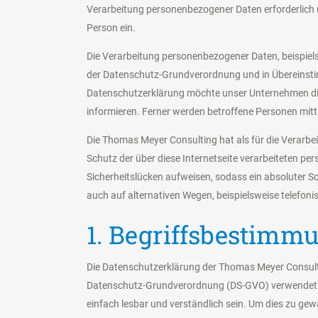
Verarbeitung personenbezogener Daten erforderlich un
Person ein.
Die Verarbeitung personenbezogener Daten, beispiels
der Datenschutz-Grundverordnung und in Übereinsti
Datenschutzerklärung möchte unser Unternehmen die
informieren. Ferner werden betroffene Personen mitt
Die Thomas Meyer Consulting hat als für die Verarb
Schutz der über diese Internetseite verarbeiteten 
Sicherheitslücken aufweisen, sodass ein absoluter S
auch auf alternativen Wegen, beispielsweise telefoni
1. Begriffsbestimm
Die Datenschutzerklärung der Thomas Meyer Consultin
Datenschutz-Grundverordnung (DS-GVO) verwendet wu
einfach lesbar und verständlich sein. Um dies zu gew