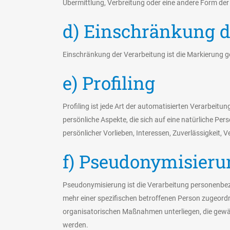
Übermittlung, Verbreitung oder eine andere Form der
d) Einschränkung d
Einschränkung der Verarbeitung ist die Markierung g
e) Profiling
Profiling ist jede Art der automatisierten Verarbe
persönliche Aspekte, die sich auf eine natürliche Pe
persönlicher Vorlieben, Interessen, Zuverlässigkeit,
f) Pseudonymisieru
Pseudonymisierung ist die Verarbeitung personenbez
mehr einer spezifischen betroffenen Person zugeord
organisatorischen Maßnahmen unterliegen, die gewähr
werden.