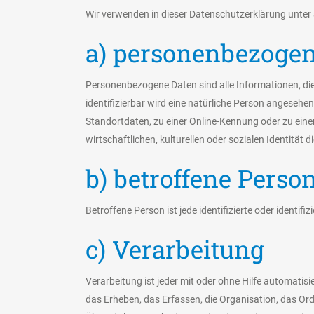
Wir verwenden in dieser Datenschutzerklärung unter 
a) personenbezoge
Personenbezogene Daten sind alle Informationen, die s
identifizierbar wird eine natürliche Person angesehe
Standortdaten, zu einer Online-Kennung oder zu ein
wirtschaftlichen, kulturellen oder sozialen Identität d
b) betroffene Perso
Betroffene Person ist jede identifizierte oder ident
c) Verarbeitung
Verarbeitung ist jeder mit oder ohne Hilfe automat
das Erheben, das Erfassen, die Organisation, das O