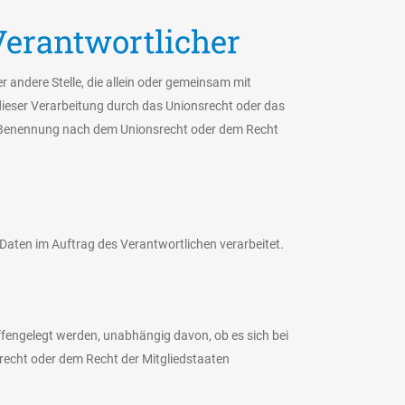
Verantwortlicher
r andere Stelle, die allein oder gemeinsam mit
dieser Verarbeitung durch das Unionsrecht oder das
er Benennung nach dem Unionsrecht oder dem Recht
e Daten im Auftrag des Verantwortlichen verarbeitet.
offengelegt werden, unabhängig davon, ob es sich bei
recht oder dem Recht der Mitgliedstaaten