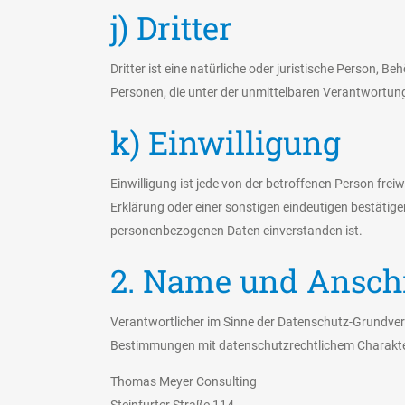
j) Dritter
Dritter ist eine natürliche oder juristische Person, 
Personen, die unter der unmittelbaren Verantwortung
k) Einwilligung
Einwilligung ist jede von der betroffenen Person fre
Erklärung oder einer sonstigen eindeutigen bestätige
personenbezogenen Daten einverstanden ist.
2. Name und Anschri
Verantwortlicher im Sinne der Datenschutz-Grundver
Bestimmungen mit datenschutzrechtlichem Charakter 
Thomas Meyer Consulting