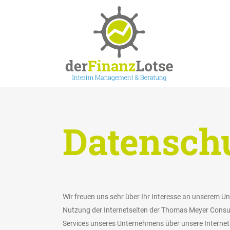
Datensch
Wir freuen uns sehr über Ihr Interesse an unserem U
Nutzung der Internetseiten der Thomas Meyer Consul
Services unseres Unternehmens über unsere Internet