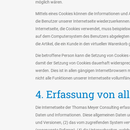
möglich wären.
Mittels eines Cookies können die Informationen und 
die Benutzer unserer Internetseite wiederzuerkennen.
Internetseite, die Cookies verwendet, muss beispiels
auf dem Computersystem des Benutzers abgelegten Co
die Artikel, die ein Kunde in den virtuellen Warenkorb 
Die betroffene Person kann die Setzung von Cookies d
damit der Setzung von Cookies dauerhaft widersprec
werden. Dies ist in allen gängigen Internetbrowsern 
nicht alle Funktionen unserer Internetseite vollumfän
4. Erfassung von a
Die Internetseite der Thomas Meyer Consulting erfass
Daten und Informationen. Diese allgemeinen Daten u
und Versionen, (2) das vom zugreifenden System verw