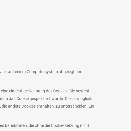
rowser auf einem Computersystem abgelegt und
t eine eindeutige Kennung des Cookies. Sie besteht
 dem das Cookie gespeichert wurde. Dies ermöglicht
 die andere Cookies enthalten, zu unterscheiden. Ein
 bereitstellen, die ohne die Cookie-Setzung nicht