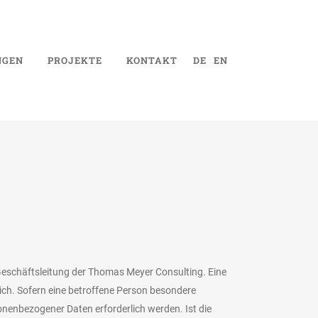
NGEN
PROJEKTE
KONTAKT
DE
EN
Geschäftsleitung der Thomas Meyer Consulting. Eine
ch. Sofern eine betroffene Person besondere
nenbezogener Daten erforderlich werden. Ist die