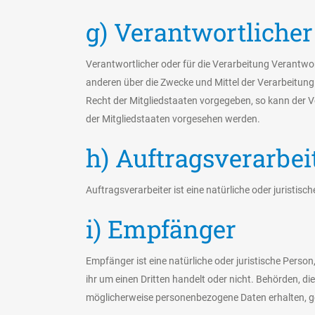
g) Verantwortlicher
Verantwortlicher oder für die Verarbeitung Verantwort
anderen über die Zwecke und Mittel der Verarbeitun
Recht der Mitgliedstaaten vorgegeben, so kann der 
der Mitgliedstaaten vorgesehen werden.
h) Auftragsverarbei
Auftragsverarbeiter ist eine natürliche oder juristis
i) Empfänger
Empfänger ist eine natürliche oder juristische Perso
ihr um einen Dritten handelt oder nicht. Behörden,
möglicherweise personenbezogene Daten erhalten, ge